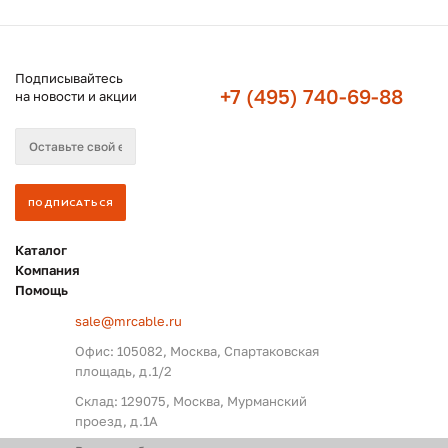
Подписывайтесь
+7 (495) 740-69-88
на новости и акции
Каталог
Компания
Помощь
sale@mrcable.ru
Офис: 105082, Москва, Спартаковская
площадь, д.1/2
Склад: 129075, Москва, Мурманский
проезд, д.1А