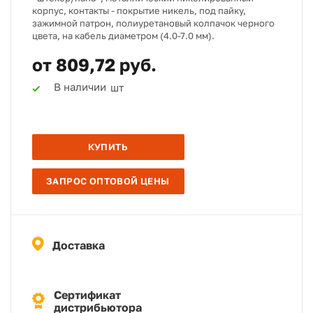
корпус, контакты - покрытие никель, под пайку,
зажимной патрон, полиуретановый колпачок черного
цвета, на кабель диаметром (4.0-7.0 мм).
от 809,72 руб.
В наличии
шт
КУПИТЬ
ЗАПРОС ОПТОВОЙ ЦЕНЫ
Доставка
Сертификат
дистрибьютора