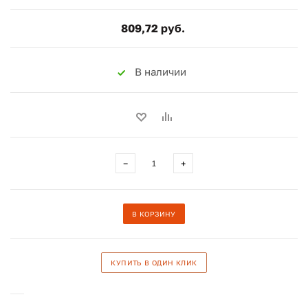
809,72 руб.
В наличии
−
+
В КОРЗИНУ
КУПИТЬ В ОДИН КЛИК