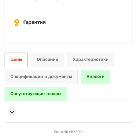
Гарантия
Цены
Описание
Характеристики
Спецификации и документы
Аналоги
Сопутствующие товары
Neutrik NP2RX