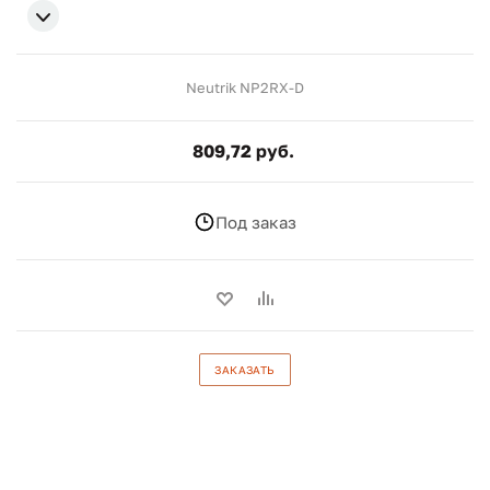
Neutrik NP2RX-D
809,72 руб.
Под заказ
ЗАКАЗАТЬ