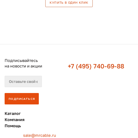
КУПИТЬ В ОДИН КЛИК
Подписывайтесь
+7 (495) 740-69-88
на новости и акции
Каталог
Компания
Помощь
sale@mrcable.ru