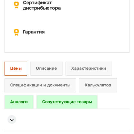
Сертификат
дистрибьютора
Гарантия
Цены
Описание
Характеристики
Спецификации и документы
Калькулятор
Аналоги
Сопутствующие товары