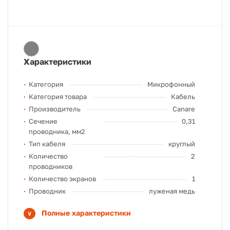
Характеристики
Категория
Микрофонный
Категория товара
Кабель
Производитель
Canare
Сечение
0,31
проводника, мм2
Тип кабеля
круглый
Количество
2
проводников
Количество экранов
1
Проводник
луженая медь
Полные характеристики