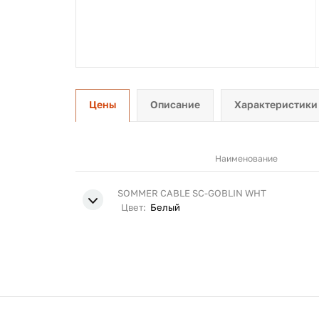
Цены
Описание
Характеристики
Наименование
SOMMER CABLE SC-GOBLIN WHT
Цвет:
Белый