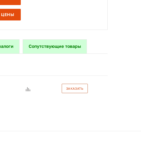
 ЦЕНЫ
налоги
Сопутствующие товары
ЗАКАЗАТЬ