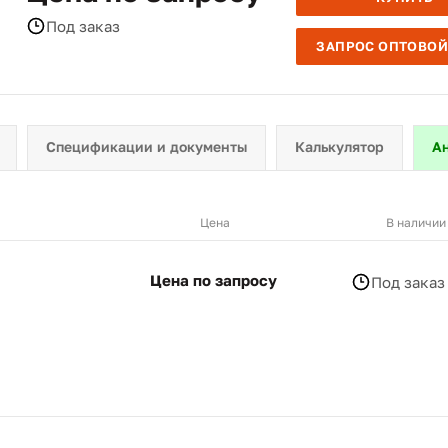
Под заказ
ЗАПРОС ОПТОВОЙ
Спецификации и документы
Калькулятор
А
Цена
В наличии
Цена по запросу
Под заказ