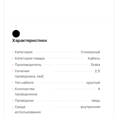
Характеристики
Категория
Спикерный
Категория товара
Кабель
Производитель
Draka
Сечение
2,5
проводника, мм2
Тип кабеля
круглый
Количество
4
проводников
Проводник
медь
Среда
внутренняя
использования