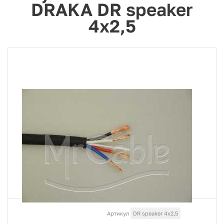
DRAKA DR speaker
4х2,5
Артикул
DR speaker 4х2,5