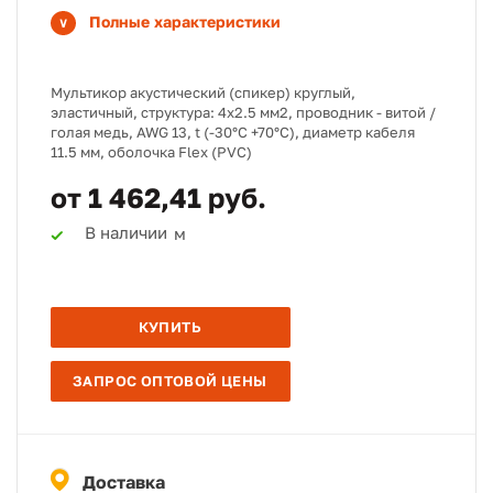
Полные характеристики
Мультикор акустический (спикер) круглый,
эластичный, структура: 4х2.5 мм2, проводник - витой /
голая медь, AWG 13, t (-30°C +70°C), диаметр кабеля
11.5 мм, оболочка Flex (PVC)
от 1 462,41 руб.
В наличии
м
КУПИТЬ
ЗАПРОС ОПТОВОЙ ЦЕНЫ
Доставка