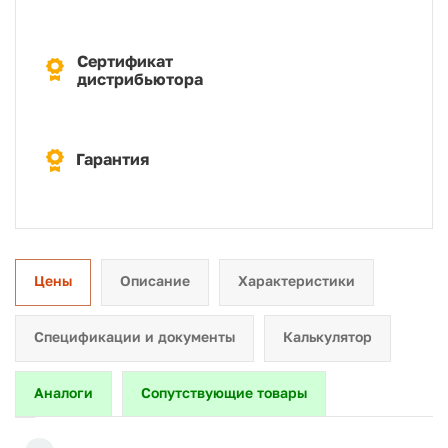
Сертификат
дистрибьютора
Гарантия
Цены
Описание
Характеристики
Спецификации и документы
Калькулятор
Аналоги
Сопутствующие товары