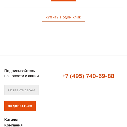
КУПИТЬ В ОДИН КЛИК
Подписывайтесь
+7 (495) 740-69-88
на новости и акции
Каталог
Компания