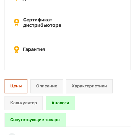
Сертификат
дистрибьютора
Гарантия
Цены
Описание
Характеристики
Калькулятор
Аналоги
Сопутствующие товары