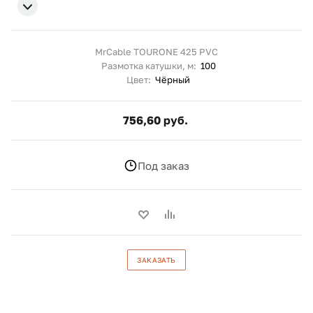
MrCable TOURONE 425 PVC
Размотка катушки, м:
100
Цвет:
Чёрный
756,60 руб.
Под заказ
ЗАКАЗАТЬ