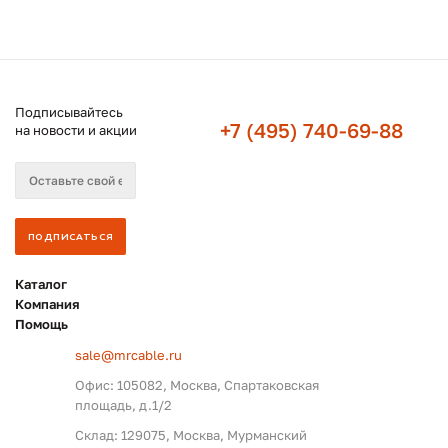
Подписывайтесь
+7 (495) 740-69-88
на новости и акции
Каталог
Компания
Помощь
sale@mrcable.ru
Офис: 105082, Москва, Спартаковская
площадь, д.1/2
Склад: 129075, Москва, Мурманский