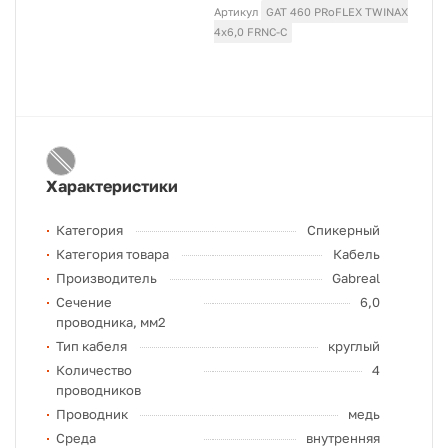
Артикул
GAT 460 PRoFLEX TWINAX
4x6,0 FRNC-C
Характеристики
Категория
Спикерный
Категория товара
Кабель
Производитель
Gabreal
Сечение
6,0
проводника, мм2
Тип кабеля
круглый
Количество
4
проводников
Проводник
медь
Среда
внутренняя