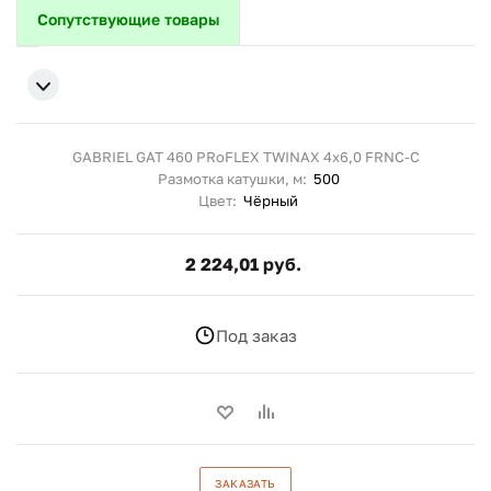
Сопутствующие товары
GABRIEL GAT 460 PRoFLEX TWINAX 4x6,0 FRNC-C
Размотка катушки, м:
500
Цвет:
Чёрный
2 224,01 руб.
Под заказ
ЗАКАЗАТЬ