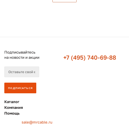
Подписывайтесь
+7 (495) 740-69-88
на новости и акции
Каталог
Компания
Помощь
sale@mrcable.ru