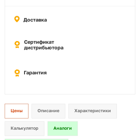
Доставка
Сертификат
дистрибьютора
Гарантия
Цены
Описание
Характеристики
Калькулятор
Аналоги