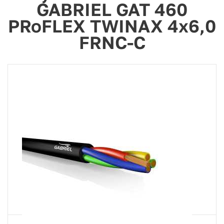
GABRIEL GAT 460
PRoFLEX TWINAX 4x6,0
FRNC-C