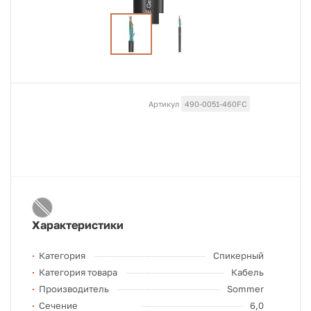
Артикул
490-0051-460FC
Характеристики
Категория
Спикерный
Категория товара
Кабель
Производитель
Sommer
Сечение
6,0