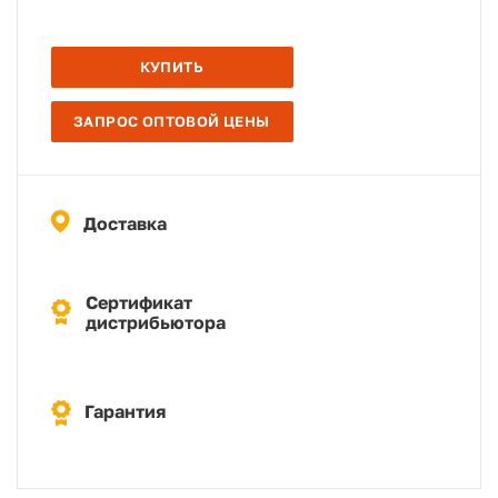
КУПИТЬ
ЗАПРОС ОПТОВОЙ ЦЕНЫ
Доставка
Сертификат
дистрибьютора
Гарантия