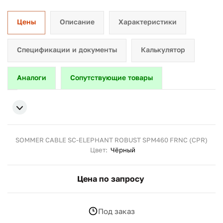
Цены
Описание
Характеристики
Спецификации и документы
Калькулятор
Аналоги
Сопутствующие товары
SOMMER CABLE SC-ELEPHANT ROBUST SPM460 FRNC (CPR)
Цвет:
Чёрный
Цена по запросу
Под заказ