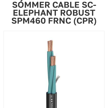
SOMMER CABLE SC-
ELEPHANT ROBUST
SPM460 FRNC (CPR)