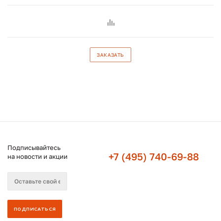
ЗАКАЗАТЬ
Подписывайтесь
+7 (495) 740-69-88
на новости и акции