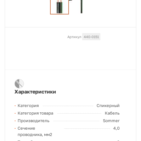
Артикул
440-0151
Характеристики
Категория
Спикерный
Категория товара
Кабель
Производитель
Sommer
Сечение
4,0
проводника, мм2