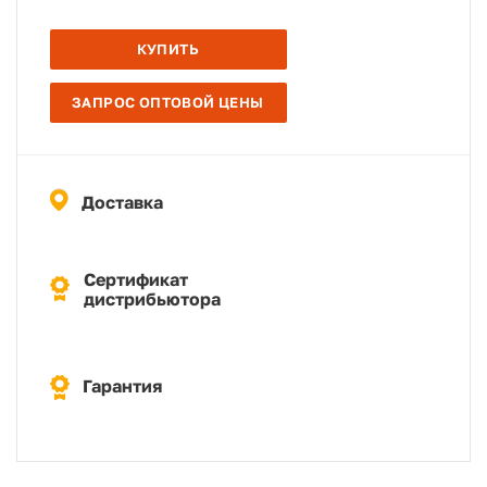
КУПИТЬ
ЗАПРОС ОПТОВОЙ ЦЕНЫ
Доставка
Сертификат
дистрибьютора
Гарантия