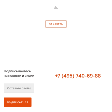
ЗАКАЗАТЬ
Подписывайтесь
+7 (495) 740-69-88
на новости и акции