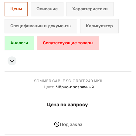
Цены
Описание
Характеристики
Спецификации и документы
Калькулятор
Аналоги
Сопутствующие товары
SOMMER CABLE SC-ORBIT 240 MKII
Цвет:
Чёрно-прозрачный
Цена по запросу
Под заказ