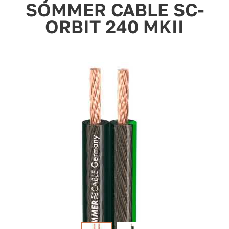
SOMMER CABLE SC-
ORBIT 240 MKII