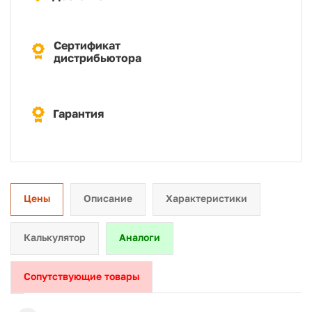
Сертификат
дистрибьютора
Гарантия
Цены
Описание
Характеристики
Калькулятор
Аналоги
Сопутствующие товары