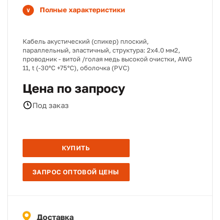
Полные характеристики
Кабель акустический (спикер) плоский,
параллельный, эластичный, структура: 2х4.0 мм2,
проводник - витой /голая медь высокой очистки, AWG
11, t (-30°C +75°C), оболочка (PVC)
Цена по запросу
Под заказ
КУПИТЬ
ЗАПРОС ОПТОВОЙ ЦЕНЫ
Доставка