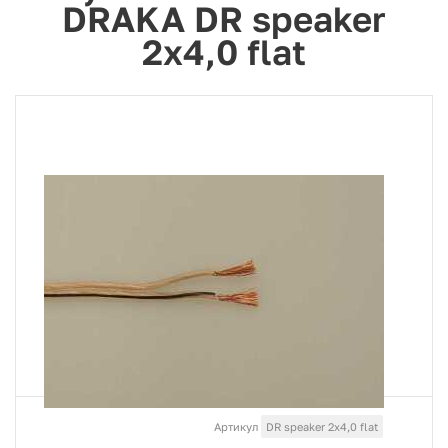
DRAKA DR speaker
2x4,0 flat
Артикул
DR speaker 2x4,0 flat