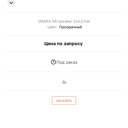
DRAKA DR speaker 2x4,0 flat
Цвет:
Прозрачный
Цена по запросу
Под заказ
ЗАКАЗАТЬ