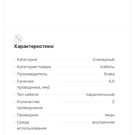
Характеристики
Категория
Спикерный
Категория товара
Кабель
Производитель
Draka
Сечение
4,0
проводника, мм2
Тип кабеля
параллельный
Количество
2
проводников
Проводник
медь
Среда
внутренняя
использования