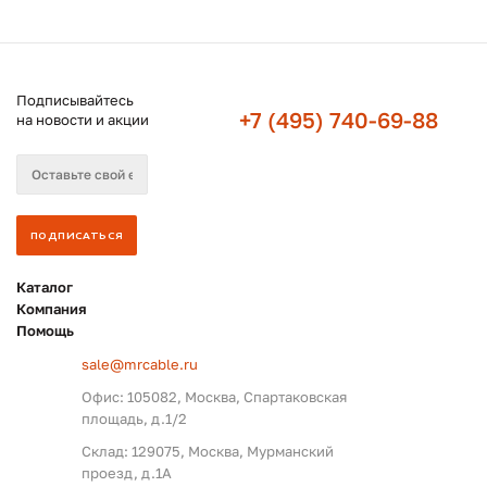
Подписывайтесь
+7 (495) 740-69-88
на новости и акции
Каталог
Компания
Помощь
sale@mrcable.ru
Офис: 105082, Москва, Спартаковская
площадь, д.1/2
Склад: 129075, Москва, Мурманский
проезд, д.1А