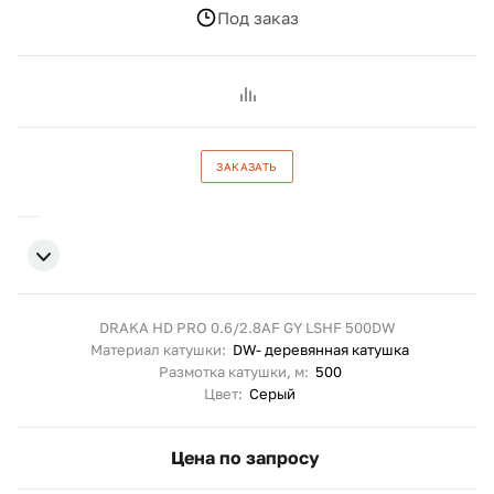
Под заказ
ЗАКАЗАТЬ
DRAKA HD PRO 0.6/2.8AF GY LSHF 500DW
Материал катушки:
DW- деревянная катушка
Размотка катушки, м:
500
Цвет:
Серый
Цена по запросу