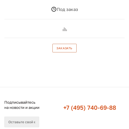
Под заказ
ЗАКАЗАТЬ
Подписывайтесь
+7 (495) 740-69-88
на новости и акции