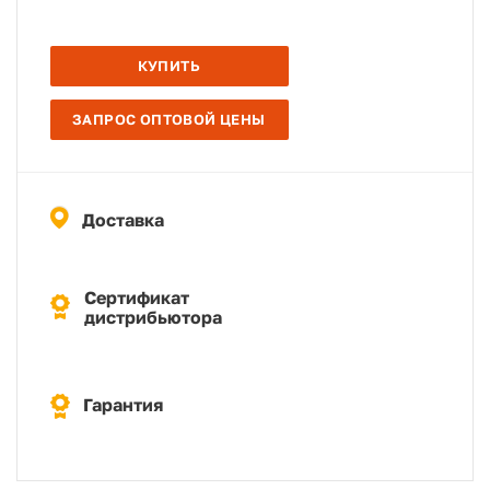
КУПИТЬ
ЗАПРОС ОПТОВОЙ ЦЕНЫ
Доставка
Сертификат
дистрибьютора
Гарантия