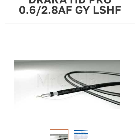
0.6/2.8AF GY LSHF