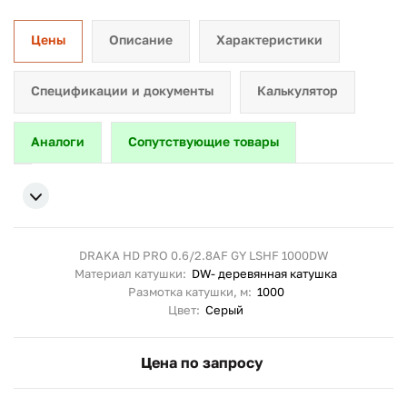
Цены
Описание
Характеристики
Спецификации и документы
Калькулятор
Аналоги
Сопутствующие товары
DRAKA HD PRO 0.6/2.8AF GY LSHF 1000DW
Материал катушки:
DW- деревянная катушка
Размотка катушки, м:
1000
Цвет:
Серый
Цена по запросу