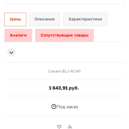
Цены
Описание
Характеристики
Аналоги
Сопутствующие товары
Canare BCJ-RCAP
1 643,91 руб.
Под заказ