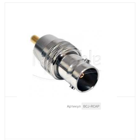
Артикул
BCJ-RCAP