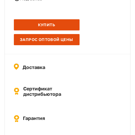
КУПИТЬ
ЗАПРОС ОПТОВОЙ ЦЕНЫ
Доставка
Сертификат
дистрибьютора
Гарантия