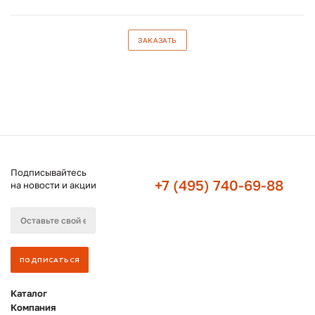
ЗАКАЗАТЬ
Подписывайтесь
+7 (495) 740-69-88
на новости и акции
Каталог
Компания