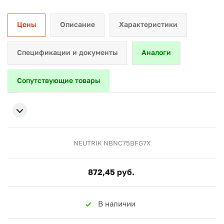
Цены
Описание
Характеристики
Спецификации и документы
Аналоги
Сопутствующие товары
NEUTRIK NBNC75BFG7X
872,45 руб.
В наличии