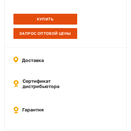
КУПИТЬ
ЗАПРОС ОПТОВОЙ ЦЕНЫ
Доставка
Сертификат
дистрибьютора
Гарантия