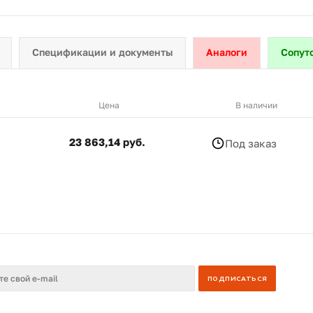
Спецификации и документы
Аналоги
Сопут
Цена
В наличии
23 863,14 руб.
Под заказ