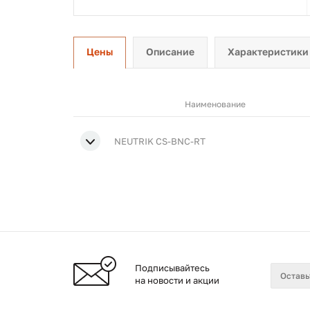
Цены
Описание
Характеристики
Наименование
NEUTRIK CS-BNC-RT
Подписывайтесь
на новости и акции