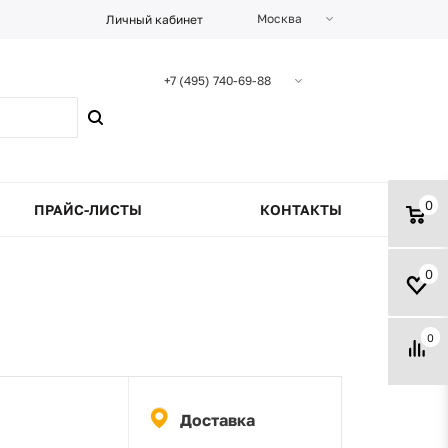
Москва
Личный кабинет
+7 (495) 740-69-88
0
ПРАЙС-ЛИСТЫ
КОНТАКТЫ
0
0
Доставка