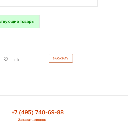
ствующие товары
ЗАКАЗАТЬ
+7 (495) 740-69-88
Заказать звонок