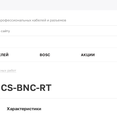
рофессиональных кабелей и разъемов
ЕЛЕЙ
BOSC
АКЦИИ
ных работ
 CS-BNC-RT
Характеристики