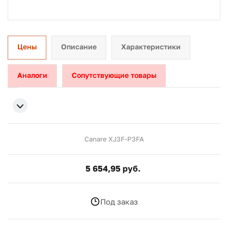
Цены
Описание
Характеристики
Аналоги
Сопутствующие товары
Canare XJ3F-P3FA
5 654,95 руб.
Под заказ