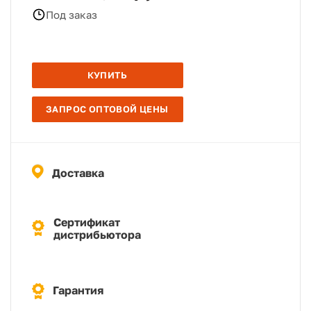
Под заказ
КУПИТЬ
ЗАПРОС ОПТОВОЙ ЦЕНЫ
Доставка
Сертификат
дистрибьютора
Гарантия