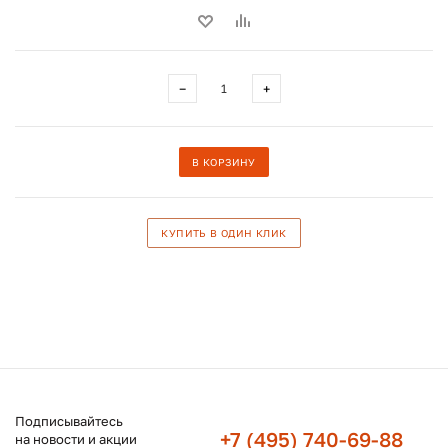
−
+
В КОРЗИНУ
КУПИТЬ В ОДИН КЛИК
Подписывайтесь
+7 (495) 740-69-88
на новости и акции