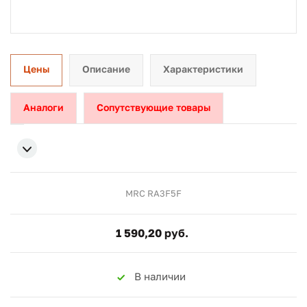
Цены
Описание
Характеристики
Аналоги
Сопутствующие товары
MRC RA3F5F
1 590,20 руб.
В наличии