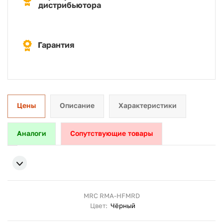
дистрибьютора
Гарантия
Цены
Описание
Характеристики
Аналоги
Сопутствующие товары
MRC RMA-HFMRD
Цвет:
Чёрный