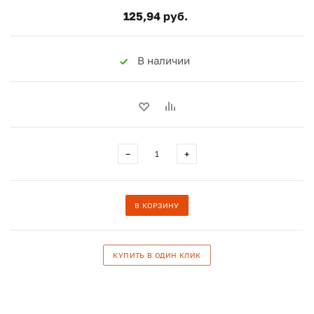
125,94 руб.
В наличии
−
+
В КОРЗИНУ
КУПИТЬ В ОДИН КЛИК