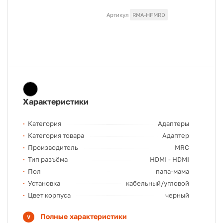
Артикул
RMA-HFMRD
Характеристики
Категория
Адаптеры
Категория товара
Адаптер
Производитель
MRC
Тип разъёма
HDMI - HDMI
Пол
папа-мама
Установка
кабельный/угловой
Цвет корпуса
черный
Полные характеристики