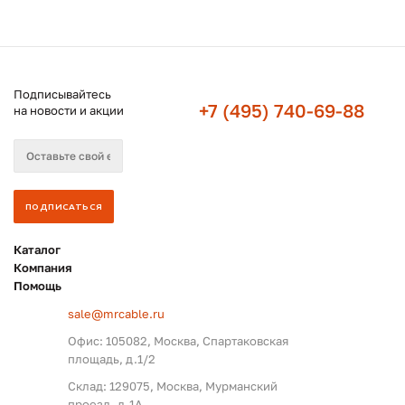
Подписывайтесь
+7 (495) 740-69-88
на новости и акции
Каталог
Компания
Помощь
sale@mrcable.ru
Офис: 105082, Москва, Спартаковская
площадь, д.1/2
Склад: 129075, Москва, Мурманский
проезд, д.1А