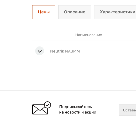
Цены
Описание
Характеристики
Наименование
Neutrik NA3MM
Подписывайтесь
на новости и акции