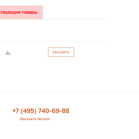
ствующие товары
ЗАКАЗАТЬ
+7 (495) 740-69-88
Заказать звонок