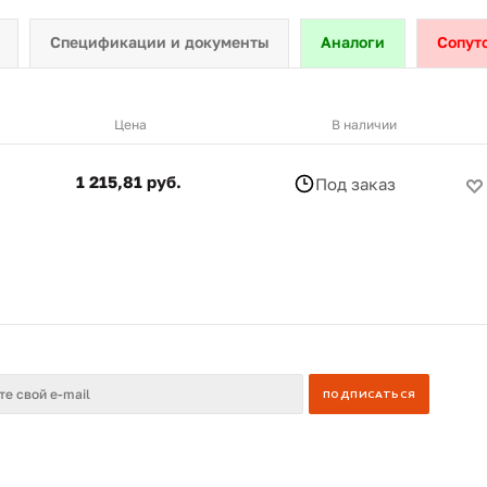
Спецификации и документы
Аналоги
Сопут
Цена
В наличии
1 215,81 руб.
Под заказ