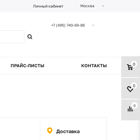
Москва
Личный кабинет
+7 (495) 740-69-88
0
ПРАЙС-ЛИСТЫ
КОНТАКТЫ
0
0
Доставка