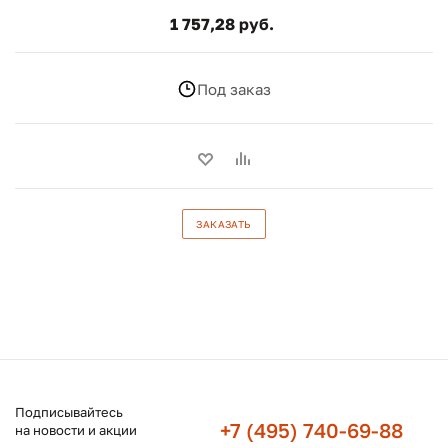
1 757,28 руб.
Под заказ
ЗАКАЗАТЬ
Подписывайтесь
+7 (495) 740-69-88
на новости и акции