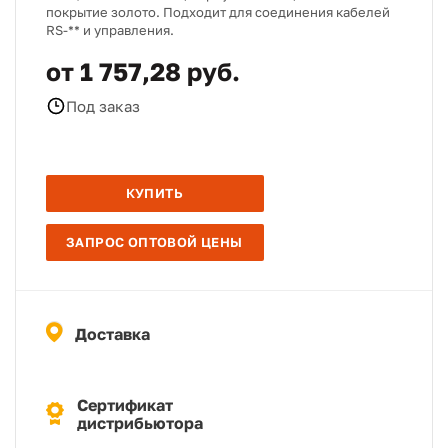
покрытие золото. Подходит для соединения кабелей
RS-** и управления.
от 1 757,28 руб.
Под заказ
КУПИТЬ
ЗАПРОС ОПТОВОЙ ЦЕНЫ
Доставка
Сертификат
дистрибьютора