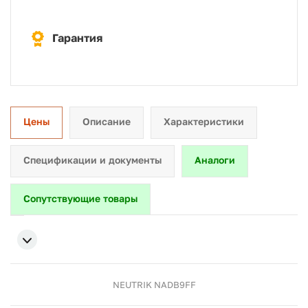
Гарантия
Цены
Описание
Характеристики
Спецификации и документы
Аналоги
Сопутствующие товары
NEUTRIK NADB9FF