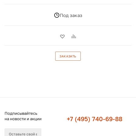
Под заказ
ЗАКАЗАТЬ
Подписывайтесь
+7 (495) 740-69-88
на новости и акции