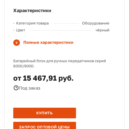
Характеристики
Категория товара
Оборудование
Цвет
чёрный
Полные характеристики
Батарейный блок для ручных передатчиков серий
6000/9000.
от 15 467,91 руб.
Под заказ
КУПИТЬ
ЗАПРОС ОПТОВОЙ ЦЕНЫ