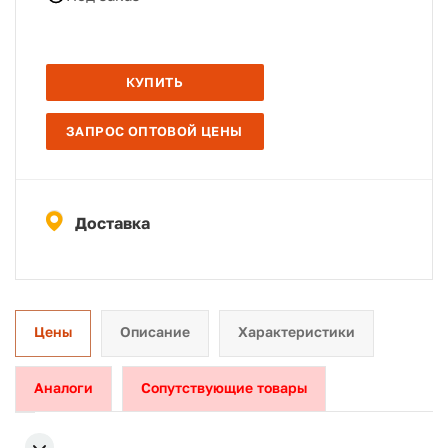
КУПИТЬ
ЗАПРОС ОПТОВОЙ ЦЕНЫ
Доставка
Цены
Описание
Характеристики
Аналоги
Сопутствующие товары