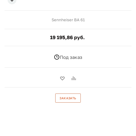
Sennheiser BA 61
19 195,86 руб.
Под заказ
ЗАКАЗАТЬ