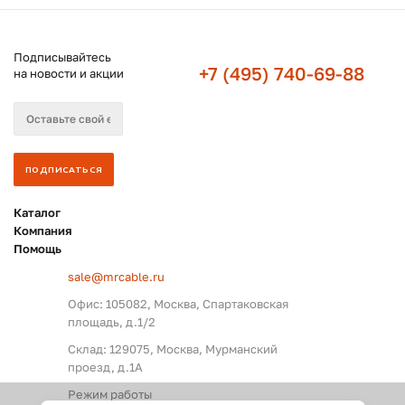
Подписывайтесь
+7 (495) 740-69-88
на новости и акции
Каталог
Компания
Помощь
sale@mrcable.ru
Офис: 105082, Москва, Спартаковская
площадь, д.1/2
Склад: 129075, Москва, Мурманский
проезд, д.1А
Режим работы