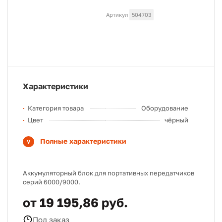
Артикул
504703
Характеристики
Категория товара
Оборудование
Цвет
чёрный
Полные характеристики
Аккумуляторный блок для портативных передатчиков
серий 6000/9000.
от 19 195,86 руб.
Под заказ