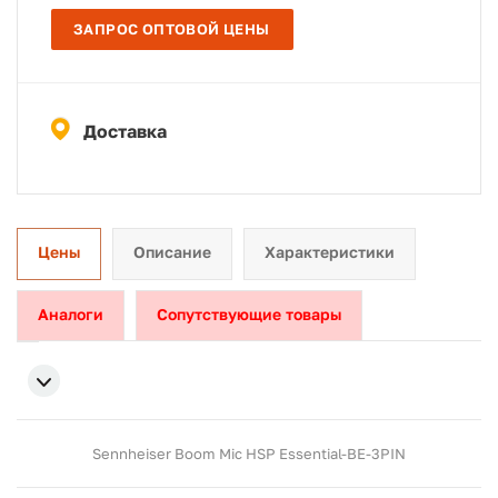
ЗАПРОС ОПТОВОЙ ЦЕНЫ
Доставка
Цены
Описание
Характеристики
Аналоги
Сопутствующие товары
Sennheiser Boom Mic HSP Essential-BE-3PIN