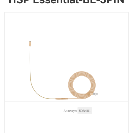
Артикул
508481