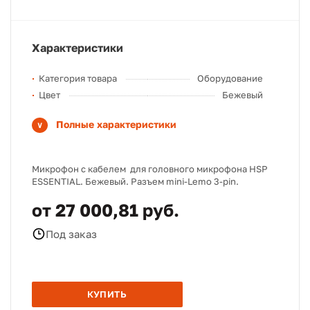
Характеристики
Категория товара
Оборудование
Цвет
Бежевый
Полные характеристики
Микрофон с кабелем для головного микрофона HSP
ESSENTIAL. Бежевый. Разъем mini-Lemo 3-pin.
от 27 000,81 руб.
Под заказ
КУПИТЬ