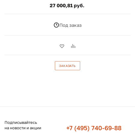
27 000,81 руб.
Под заказ
ЗАКАЗАТЬ
Подписывайтесь
+7 (495) 740-69-88
на новости и акции