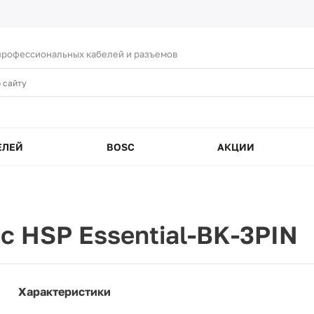
рофессиональных кабелей и разъемов
ЕЛЕЙ
BOSC
АКЦИИ
c HSP Essential-BK-3PIN
Характеристики