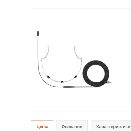
Цены
Описание
Характеристики