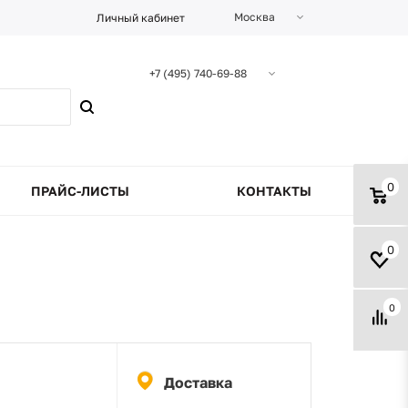
Москва
Личный кабинет
+7 (495) 740-69-88
0
ПРАЙС-ЛИСТЫ
КОНТАКТЫ
0
0
Доставка