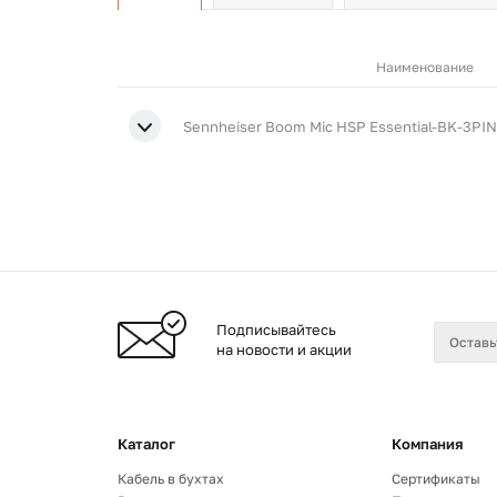
Наименование
Sennheiser Boom Mic HSP Essential-BK-3PIN
Подписывайтесь
на новости и акции
Каталог
Компания
Кабель в бухтах
Сертификаты