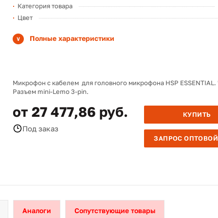
Категория товара
Цвет
Полные характеристики
Микрофон с кабелем для головного микрофона HSP ESSENTIAL.
Разъем mini-Lemo 3-pin.
от 27 477,86 руб.
КУПИТЬ
Под заказ
ЗАПРОС ОПТОВОЙ
Аналоги
Сопутствующие товары