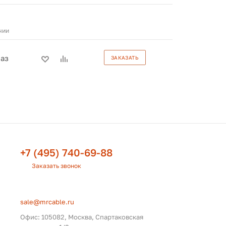
чии
каз
ЗАКАЗАТЬ
+7 (495) 740-69-88
Заказать звонок
sale@mrcable.ru
Офис: 105082, Москва, Спартаковская