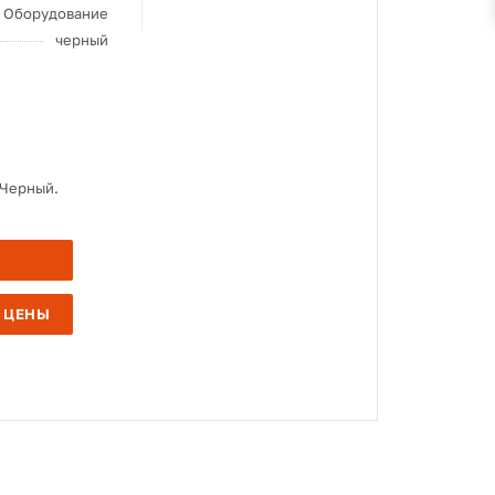
Оборудование
черный
 Черный.
 ЦЕНЫ