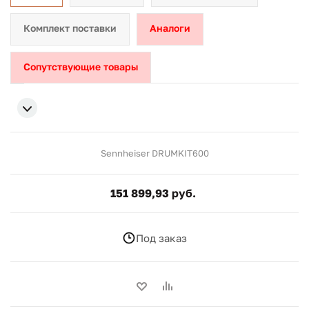
Комплект поставки
Аналоги
Сопутствующие товары
Sennheiser DRUMKIT600
151 899,93 руб.
Под заказ