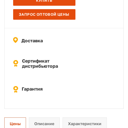
КУПИТЬ
ЗАПРОС ОПТОВОЙ ЦЕНЫ
Доставка
Сертификат
дистрибьютора
Гарантия
Цены
Описание
Характеристики