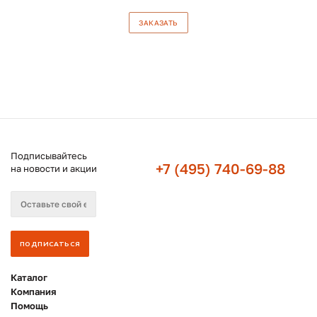
ЗАКАЗАТЬ
Подписывайтесь
+7 (495) 740-69-88
на новости и акции
Каталог
Компания
Помощь