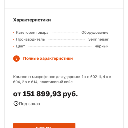
Характеристики
Категория товара
Оборудование
Производитель
Sennheiser
Цвет
чёрный
Полные характеристики
Комплект микрофонов для ударных: 1 х е 602-II, 4 x e
604, 2 x e 614, пластиковый кейс
от 151 899,93 руб.
Под заказ