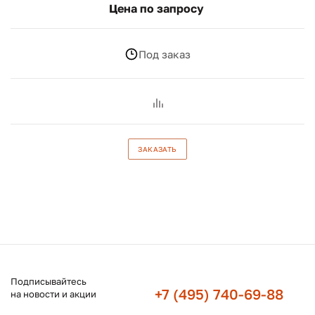
Цена по запросу
Под заказ
ЗАКАЗАТЬ
Подписывайтесь
+7 (495) 740-69-88
на новости и акции