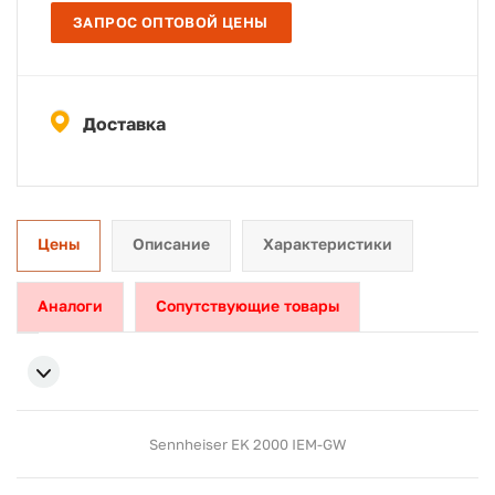
ЗАПРОС ОПТОВОЙ ЦЕНЫ
Доставка
Цены
Описание
Характеристики
Аналоги
Сопутствующие товары
Sennheiser EK 2000 IEM-GW