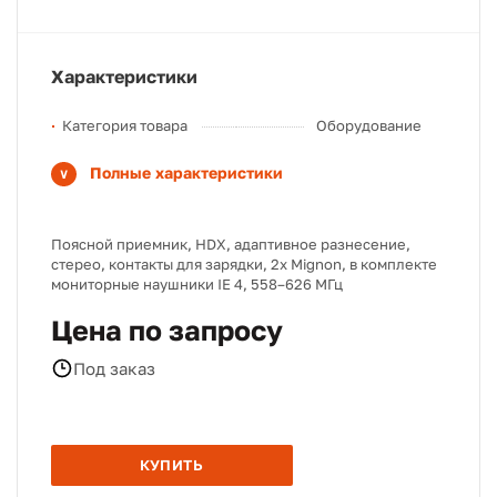
Характеристики
Категория товара
Оборудование
Полные характеристики
Поясной приемник, HDX, адаптивное разнесение,
стерео, контакты для зарядки, 2x Mignon, в комплекте
мониторные наушники IE 4, 558–626 МГц
Цена по запросу
Под заказ
КУПИТЬ