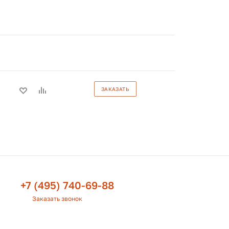
ЗАКАЗАТЬ
+7 (495) 740-69-88
Заказать звонок