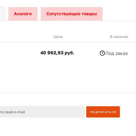
Аналоги
Сопутствующие товары
Цена
В наличии
40 962,93 руб.
Под заказ