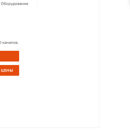
Оборудование
0 каналов.
 ЦЕНЫ