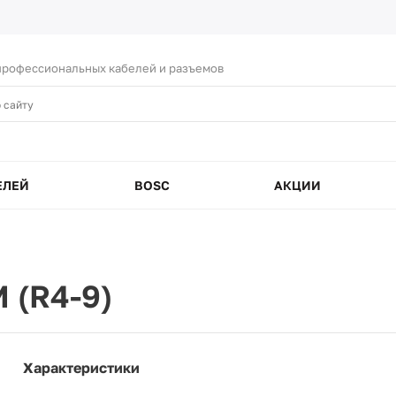
рофессиональных кабелей и разъемов
ЕЛЕЙ
BOSC
АКЦИИ
 (R4-9)
Характеристики