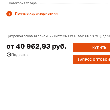
Категория товара
Полные характеристики
Цифровой рэковый приемник системы EW-D. 552-607.8 МГц, до 9
от 40 962,93 руб.
КУПИТЬ
Под заказ
ЗАПРОС ОПТОВОЙ