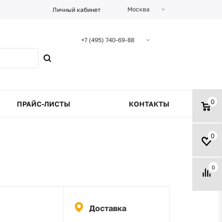
Москва
Личный кабинет
+7 (495) 740-69-88
0
ПРАЙС-ЛИСТЫ
КОНТАКТЫ
0
0
Доставка