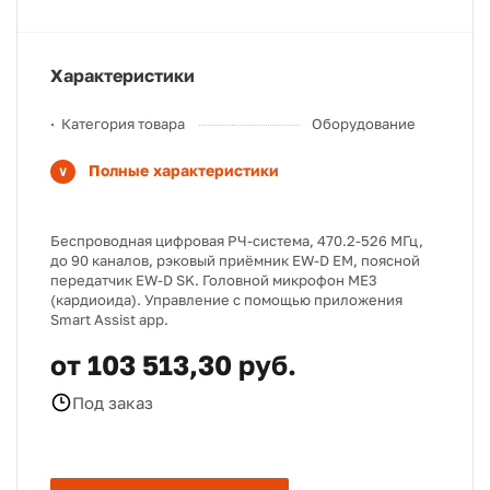
Характеристики
Категория товара
Оборудование
Полные характеристики
Беспроводная цифровая РЧ-система, 470.2-526 МГц,
до 90 каналов, рэковый приёмник EW-D EM, поясной
передатчик EW-D SK. Головной микрофон ME3
(кардиоида). Управление с помощью приложения
Smart Assist app.
от 103 513,30 руб.
Под заказ