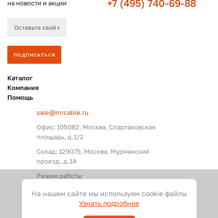
+7 (495) 740-69-88
на новости и акции
Каталог
Компания
Помощь
sale@mrcable.ru
Офис: 105082, Москва, Спартаковская
площадь, д.1/2
Склад: 129075, Москва, Мурманский
проезд, д.1А
Режим работы
Пн. – Пт.: с 09:00 до 18:00
На нашем сайте мы используем cookie файлы
Узнать подробнее