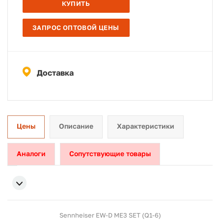
КУПИТЬ
ЗАПРОС ОПТОВОЙ ЦЕНЫ
Доставка
Цены
Описание
Характеристики
Аналоги
Сопутствующие товары
Sennheiser EW-D ME3 SET (Q1-6)