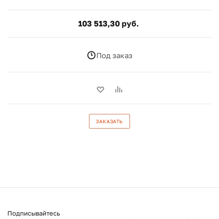
103 513,30 руб.
Под заказ
ЗАКАЗАТЬ
Подписывайтесь