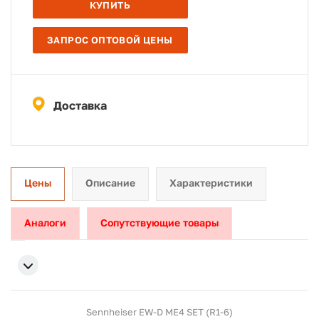
КУПИТЬ
ЗАПРОС ОПТОВОЙ ЦЕНЫ
Доставка
Цены
Описание
Характеристики
Аналоги
Сопутствующие товары
Sennheiser EW-D ME4 SET (R1-6)