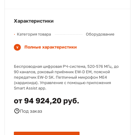
Характеристики
Категория товара
Оборудование
Полные характеристики
Беспроводная цифровая РЧ-система, 520-576 МГц, до
90 каналов, рэковый приёмник EW-D EM, поясной
передатчик EW-D SK. Петличный микрофон ME4
(кардиоида). Управление с помощью приложения
Smart Assist app.
от 94 924,20 руб.
Под заказ