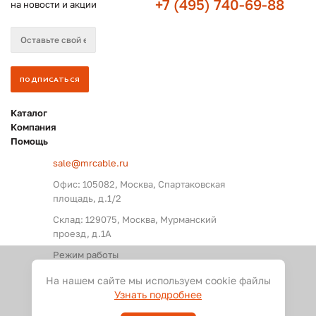
+7 (495) 740-69-88
на новости и акции
Каталог
Компания
Помощь
sale@mrcable.ru
Офис: 105082, Москва, Спартаковская
площадь, д.1/2
Склад: 129075, Москва, Мурманский
проезд, д.1А
Режим работы
Пн. – Пт.: с 09:00 до 18:00
На нашем сайте мы используем cookie файлы
Узнать подробнее