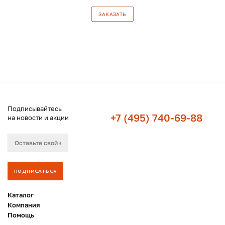
ЗАКАЗАТЬ
Подписывайтесь
+7 (495) 740-69-88
на новости и акции
Каталог
Компания
Помощь