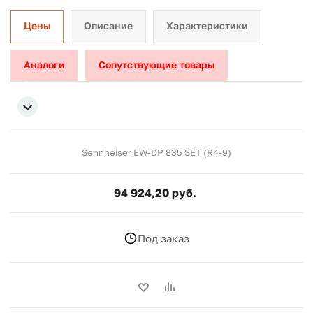
Цены
Описание
Характеристики
Аналоги
Сопутствующие товары
Sennheiser EW-DP 835 SET (R4-9)
94 924,20 руб.
Под заказ