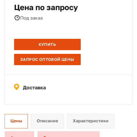
Цена по запросу
Под заказ
КУПИТЬ
ЗАПРОС ОПТОВОЙ ЦЕНЫ
Доставка
Цены
Описание
Характеристики