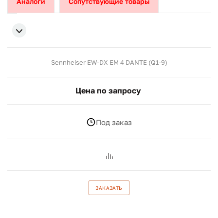
Аналоги
Сопутствующие товары
Sennheiser EW-DX EM 4 DANTE (Q1-9)
Цена по запросу
Под заказ
ЗАКАЗАТЬ