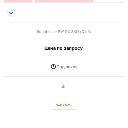
Sennheiser EW-DX SKM (Q1-9)
Цена по запросу
Под заказ
ЗАКАЗАТЬ