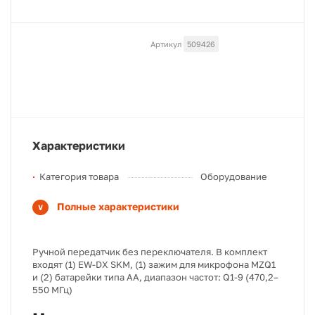
Артикул
509426
Характеристики
Категория товара
Оборудование
Полные характеристики
Ручной передатчик без переключателя. В комплект
входят (1) EW-DX SKM, (1) зажим для микрофона MZQ1
и (2) батарейки типа АА, диапазон частот: Q1-9 (470,2–
550 МГц)