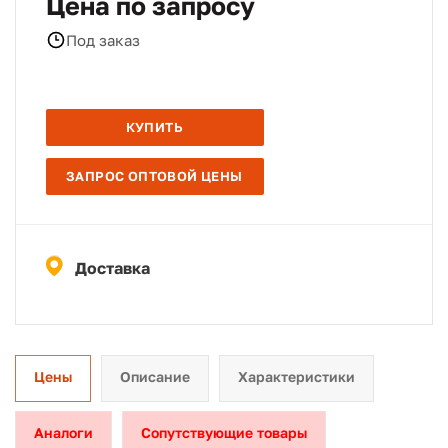
Цена по запросу
Под заказ
КУПИТЬ
ЗАПРОС ОПТОВОЙ ЦЕНЫ
Доставка
Цены
Описание
Характеристики
Аналоги
Сопутствующие товары