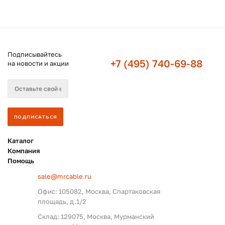
Подписывайтесь
+7 (495) 740-69-88
на новости и акции
Каталог
Компания
Помощь
sale@mrcable.ru
Офис: 105082, Москва, Спартаковская
площадь, д.1/2
Склад: 129075, Москва, Мурманский