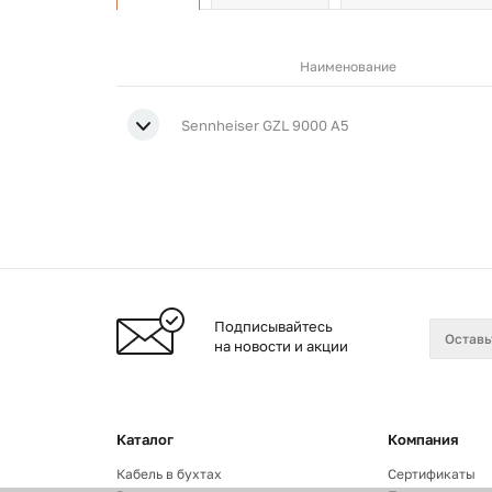
Наименование
Sennheiser GZL 9000 A5
Подписывайтесь
на новости и акции
Каталог
Компания
Кабель в бухтах
Сертификаты