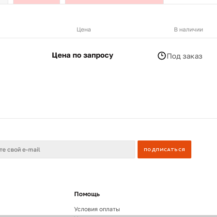
Цена
В наличии
Цена по запросу
Под заказ
Помощь
Условия оплаты