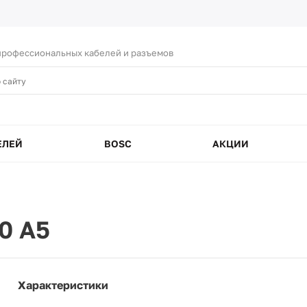
рофессиональных кабелей и разъемов
ЕЛЕЙ
BOSC
АКЦИИ
0 A5
Характеристики