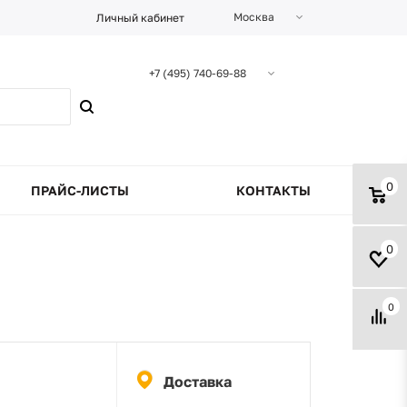
Москва
Личный кабинет
+7 (495) 740-69-88
0
ПРАЙС-ЛИСТЫ
КОНТАКТЫ
0
0
Доставка