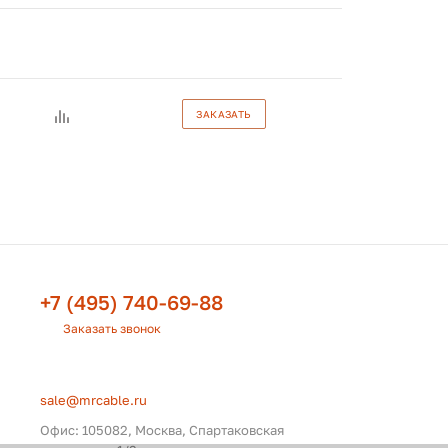
ЗАКАЗАТЬ
+7 (495) 740-69-88
Заказать звонок
sale@mrcable.ru
Офис: 105082, Москва, Спартаковская