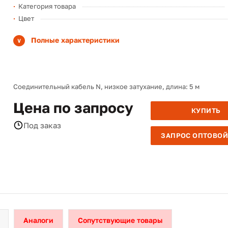
Категория товара
Цвет
Полные характеристики
Соединительный кабель N, низкое затухание, длина: 5 м
Цена по запросу
КУПИТЬ
Под заказ
ЗАПРОС ОПТОВОЙ
Аналоги
Сопутствующие товары