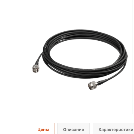
Цены
Описание
Характеристики