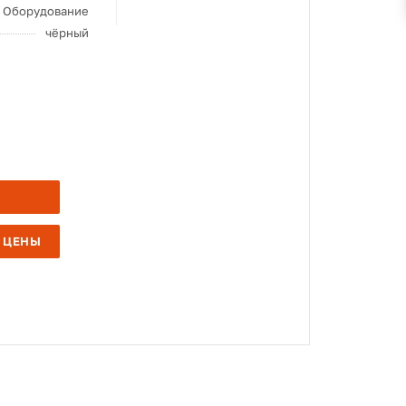
Оборудование
чёрный
 ЦЕНЫ