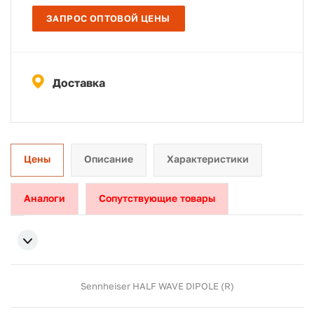
ЗАПРОС ОПТОВОЙ ЦЕНЫ
Доставка
Цены
Описание
Характеристики
Аналоги
Сопутствующие товары
Sennheiser HALF WAVE DIPOLE (R)