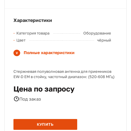
Характеристики
Категория товара
Оборудование
Цвет
чёрный
Полные характеристики
Стержневая полуволновая антенна для приемников
EW-D EM в стойку, частотный диапазон: (520-608 МГц)
Цена по запросу
Под заказ
КУПИТЬ