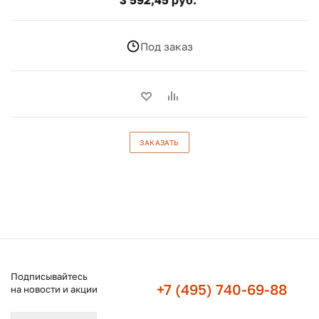
3 592,45 руб.
Под заказ
ЗАКАЗАТЬ
Подписывайтесь
+7 (495) 740-69-88
на новости и акции