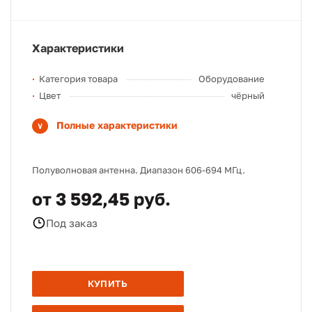
Характеристики
Категория товара
Оборудование
Цвет
чёрный
Полные характеристики
Полуволновая антенна. Диапазон 606-694 МГц.
от 3 592,45 руб.
Под заказ
КУПИТЬ