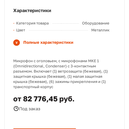
Характеристики
Категория товара
Оборудование
Цвет
Металлик
Полные характеристики
Микрофон с оголовьем, с микрофонами MKE 1
(Omnidirectional, Condenser) с 3-контактным
разъемом. Включает (1) ветрозащита (бежевая), (1)
защитная крышка (бежевая), (1) малая защитная
крышка (бежевая), (6) зажимы прикрепления и (1)
транспортный корпус
от 82 776,45 руб.
Под заказ