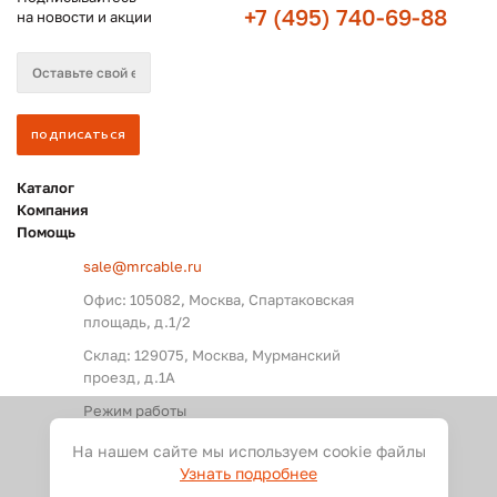
+7 (495) 740-69-88
на новости и акции
Каталог
Компания
Помощь
sale@mrcable.ru
Офис: 105082, Москва, Спартаковская
площадь, д.1/2
Склад: 129075, Москва, Мурманский
проезд, д.1А
Режим работы
Пн. – Пт.: с 09:00 до 18:00
На нашем сайте мы используем cookie файлы
Узнать подробнее