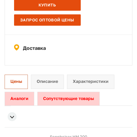
КУПИТЬ
ЗАПРОС ОПТОВОЙ ЦЕНЫ
Доставка
Цены
Описание
Характеристики
Аналоги
Сопутствующие товары
Sennheiser HM 200