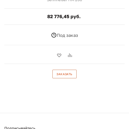
82 776,45 руб.
Под заказ
ЗАКАЗАТЬ
Подписывайтесь