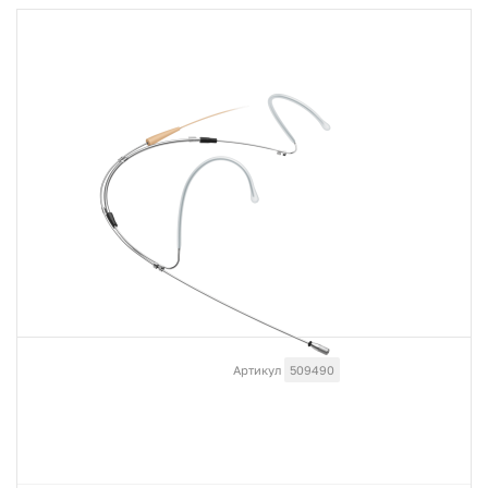
Артикул
509490