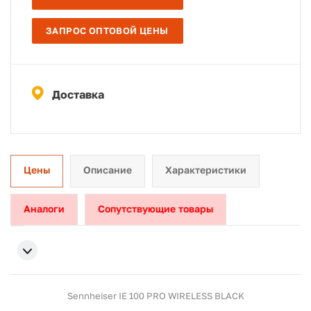
ЗАПРОС ОПТОВОЙ ЦЕНЫ
Доставка
Цены
Описание
Характеристики
Аналоги
Сопутствующие товары
Sennheiser IE 100 PRO WIRELESS BLACK