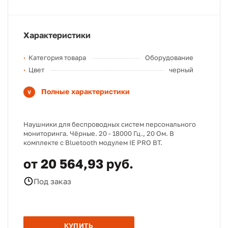
Характеристики
Категория товара
Оборудование
Цвет
черный
Полные характеристики
Наушники для беспроводных систем персонального
мониторинга. Чёрные. 20 - 18000 Гц., 20 Ом. В
комплекте с Bluetooth модулем IE PRO BT.
от 20 564,93 руб.
Под заказ
КУПИТЬ