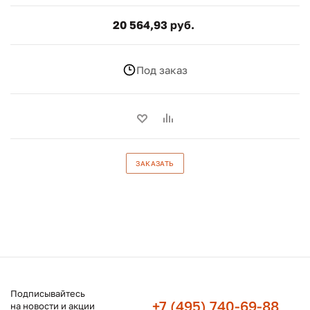
20 564,93 руб.
Под заказ
ЗАКАЗАТЬ
Подписывайтесь
+7 (495) 740-69-88
на новости и акции