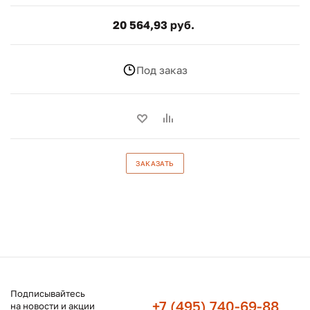
20 564,93 руб.
Под заказ
ЗАКАЗАТЬ
Подписывайтесь
+7 (495) 740-69-88
на новости и акции