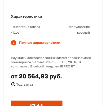
Характеристики
Категория товара
Оборудование
Цвет
красный
Полные характеристики
Наушники для беспроводных систем персонального
мониторинга. Чёрные. 20 - 18000 Гц., 20 Ом. В
комплекте с Bluetooth модулем IE PRO BT.
от 20 564,93 руб.
Под заказ
КУПИТЬ