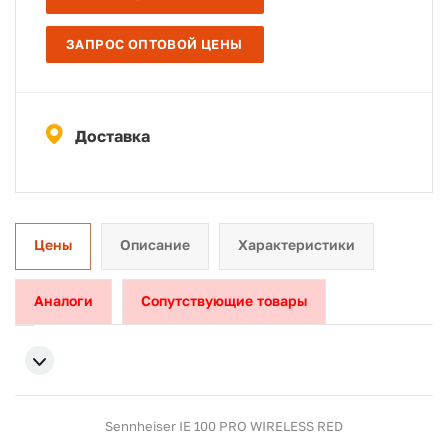
ЗАПРОС ОПТОВОЙ ЦЕНЫ
Доставка
Цены
Описание
Характеристики
Аналоги
Сопутствующие товары
Sennheiser IE 100 PRO WIRELESS RED