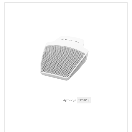
Артикул
505613