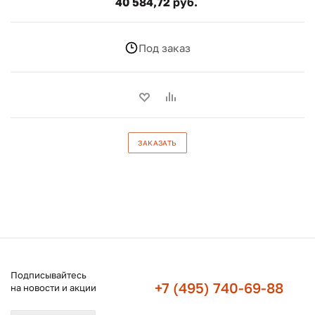
40 584,72 руб.
Под заказ
ЗАКАЗАТЬ
Подписывайтесь
+7 (495) 740-69-88
на новости и акции