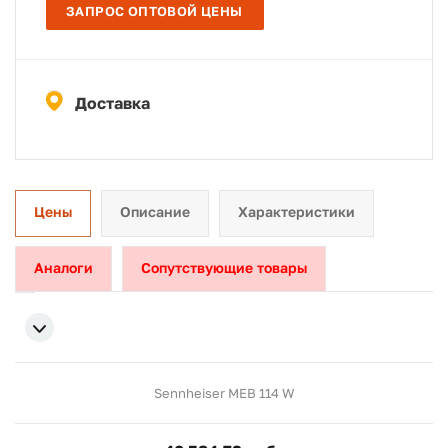
ЗАПРОС ОПТОВОЙ ЦЕНЫ
Доставка
Цены
Описание
Характеристики
Аналоги
Сопутствующие товары
Sennheiser MEB 114 W