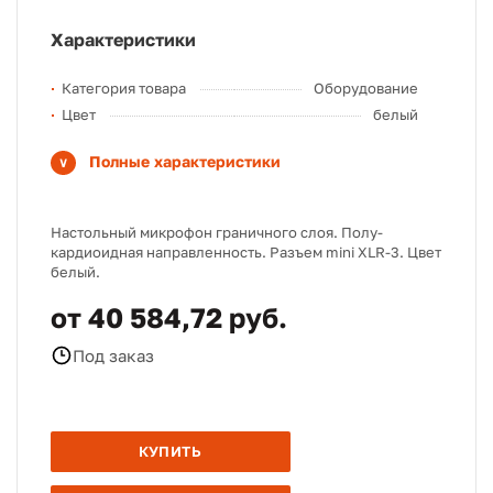
Характеристики
Категория товара
Оборудование
Цвет
белый
Полные характеристики
Настольный микрофон граничного слоя. Полу-
кардиоидная направленность. Разъем mini XLR-3. Цвет
белый.
от 40 584,72 руб.
Под заказ
КУПИТЬ