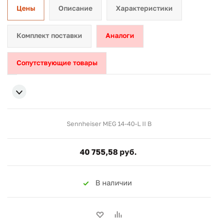
Цены
Описание
Характеристики
Комплект поставки
Аналоги
Сопутствующие товары
Sennheiser MEG 14-40-L II B
40 755,58 руб.
В наличии