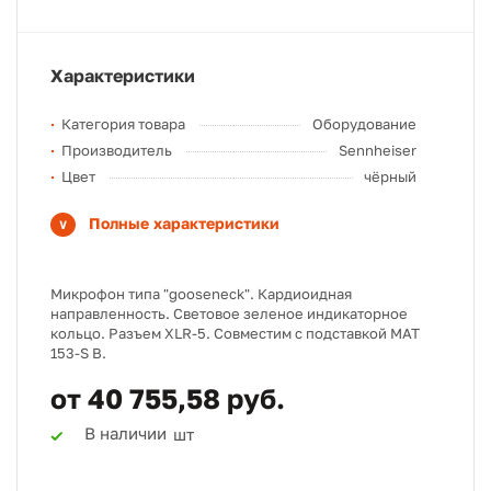
Характеристики
Категория товара
Оборудование
Производитель
Sennheiser
Цвет
чёрный
Полные характеристики
Микрофон типа "gooseneck". Кардиоидная
направленность. Световое зеленое индикаторное
кольцо. Разъем XLR-5. Совместим с подставкой MAT
153-S B.
от 40 755,58 руб.
В наличии
шт