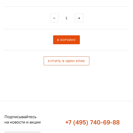
−
+
В КОРЗИНУ
КУПИТЬ В ОДИН КЛИК
Подписывайтесь
+7 (495) 740-69-88
на новости и акции