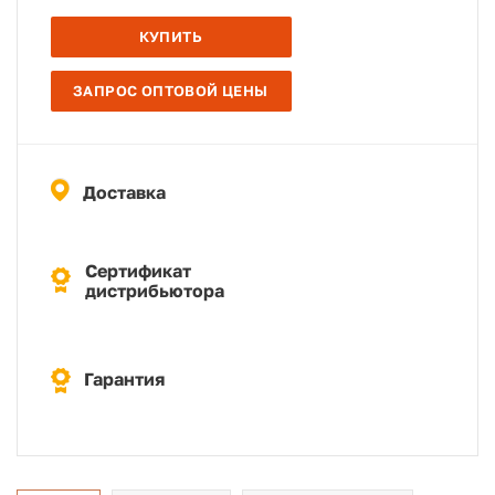
КУПИТЬ
ЗАПРОС ОПТОВОЙ ЦЕНЫ
Доставка
Сертификат
дистрибьютора
Гарантия