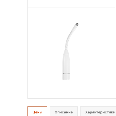
Цены
Описание
Характеристики