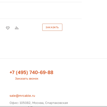
ЗАКАЗАТЬ
+7 (495) 740-69-88
Заказать звонок
sale@mrcable.ru
Офис: 105082, Москва, Спартаковская