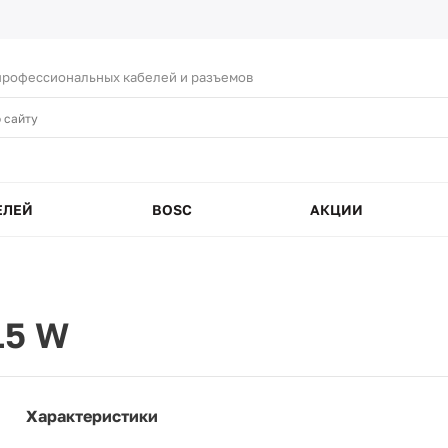
рофессиональных кабелей и разъемов
ЕЛЕЙ
BOSC
АКЦИИ
15 W
Характеристики