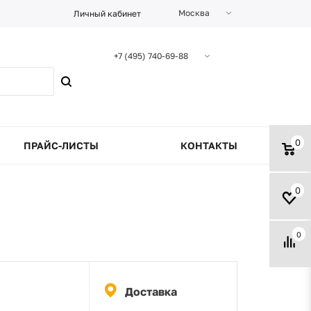
Москва
Личный кабинет
+7 (495) 740-69-88
0
ПРАЙС-ЛИСТЫ
КОНТАКТЫ
0
0
Доставка