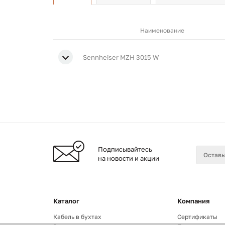
Наименование
Sennheiser MZH 3015 W
Подписывайтесь
на новости и акции
Каталог
Компания
Кабель в бухтах
Сертификаты