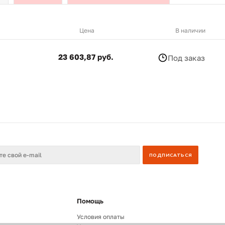
Цена
В наличии
23 603,87 руб.
Под заказ
Помощь
Условия оплаты