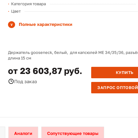
Категория товара
Цвет
Полные характеристики
Держатель gooseneck, белый, для капсюлей МЕ 34/35/36, разъём
длина 15 см
от 23 603,87 руб.
КУПИТЬ
Под заказ
ЗАПРОС ОПТОВОЙ
Аналоги
Сопутствующие товары