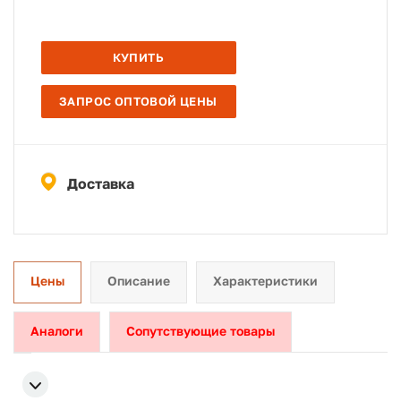
КУПИТЬ
ЗАПРОС ОПТОВОЙ ЦЕНЫ
Доставка
Цены
Описание
Характеристики
Аналоги
Сопутствующие товары