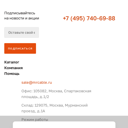
Подписывайтесь
+7 (495) 740-69-88
на новости и акции
Каталог
Компания
Помощь
sale@mrcable.ru
Офис: 105082, Москва, Спартаковская
площадь, д.1/2
Склад: 129075, Москва, Мурманский
проезд, д.1А
Режим работы
Пн. – Пт.: с 09:00 до 18:00