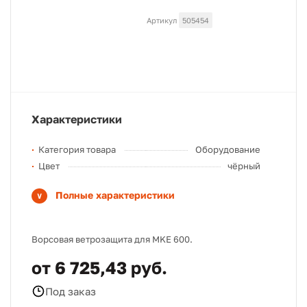
Артикул
505454
Характеристики
Категория товара
Оборудование
Цвет
чёрный
Полные характеристики
Ворсовая ветрозащита для MKE 600.
от 6 725,43 руб.
Под заказ