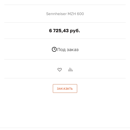
Sennheiser MZH 600
6 725,43 руб.
Под заказ
ЗАКАЗАТЬ