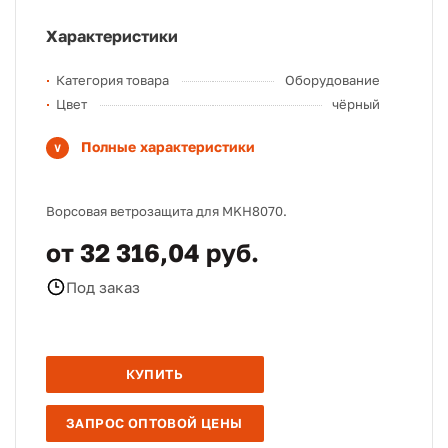
Характеристики
Категория товара
Оборудование
Цвет
чёрный
Полные характеристики
Ворсовая ветрозащита для MKH8070.
от 32 316,04 руб.
Под заказ
КУПИТЬ
ЗАПРОС ОПТОВОЙ ЦЕНЫ