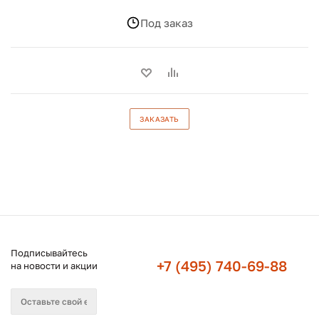
Под заказ
ЗАКАЗАТЬ
Подписывайтесь
+7 (495) 740-69-88
на новости и акции