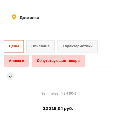
Доставка
Цены
Описание
Характеристики
Аналоги
Сопутствующие товары
Sennheiser MZH 80-1
32 316,04 руб.