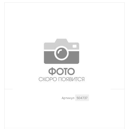
Артикул
504737