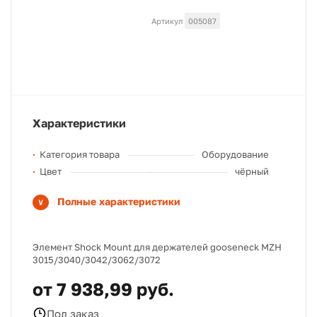
Артикул
005087
Характеристики
Категория товара
Оборудование
Цвет
чёрный
Полные характеристики
Элемент Shock Mount для держателей gooseneck MZH
3015/3040/3042/3062/3072
от 7 938,99 руб.
Под заказ