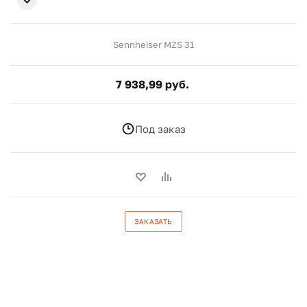
Sennheiser MZS 31
7 938,99 руб.
Под заказ
ЗАКАЗАТЬ