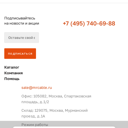
Подписывайтесь
+7 (495) 740-69-88
на новости и акции
Каталог
Компания
Помощь
sale@mrcable.ru
Офис: 105082, Москва, Спартаковская
площадь, д.1/2
Склад: 129075, Москва, Мурманский
проезд, д.1А
Режим работы