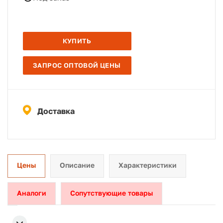
КУПИТЬ
ЗАПРОС ОПТОВОЙ ЦЕНЫ
Доставка
Цены
Описание
Характеристики
Аналоги
Сопутствующие товары