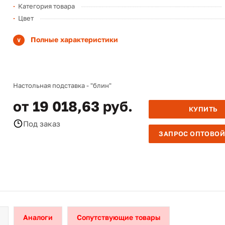
Категория товара
Цвет
Полные характеристики
Настольная подставка - "блин"
от 19 018,63 руб.
КУПИТЬ
Под заказ
ЗАПРОС ОПТОВОЙ
Аналоги
Сопутствующие товары