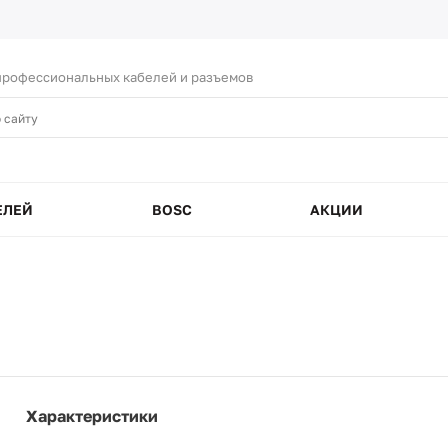
рофессиональных кабелей и разъемов
ЕЛЕЙ
BOSC
АКЦИИ
0
Характеристики