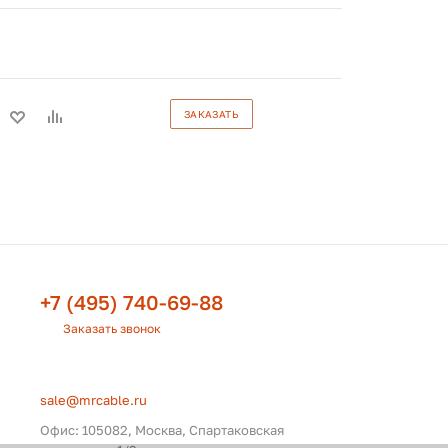
ЗАКАЗАТЬ
+7 (495) 740-69-88
Заказать звонок
sale@mrcable.ru
Офис: 105082, Москва, Спартаковская