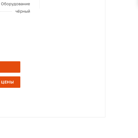
Оборудование
чёрный
 ЦЕНЫ