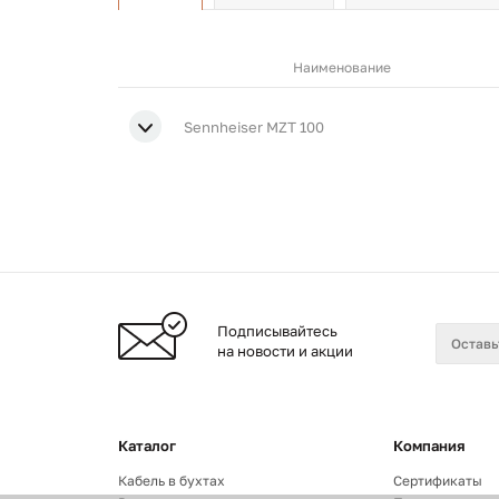
Наименование
Sennheiser MZT 100
Подписывайтесь
на новости и акции
Каталог
Компания
Кабель в бухтах
Сертификаты