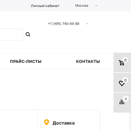
Москва
Личный кабинет
+7 (495) 740-69-88
0
ПРАЙС-ЛИСТЫ
КОНТАКТЫ
0
0
Доставка