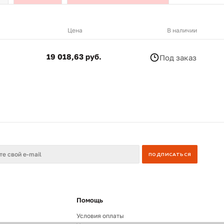
Цена
В наличии
19 018,63 руб.
Под заказ
Помощь
Условия оплаты