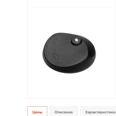
Цены
Описание
Характеристики