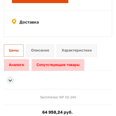
Доставка
Цены
Описание
Характеристики
Аналоги
Сопутствующие товары
Sennheiser NP 02-140
64 958,24 руб.