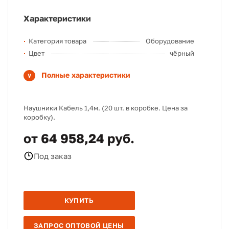
Характеристики
Категория товара
Оборудование
Цвет
чёрный
Полные характеристики
Наушники Кабель 1,4м. (20 шт. в коробке. Цена за
коробку).
от 64 958,24 руб.
Под заказ
КУПИТЬ
ЗАПРОС ОПТОВОЙ ЦЕНЫ