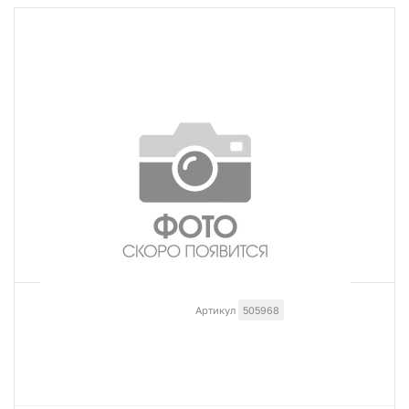
Артикул
505968