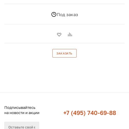
Под заказ
ЗАКАЗАТЬ
Подписывайтесь
+7 (495) 740-69-88
на новости и акции