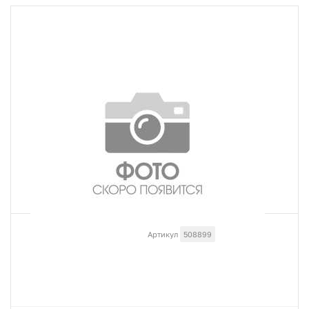
Артикул
508899