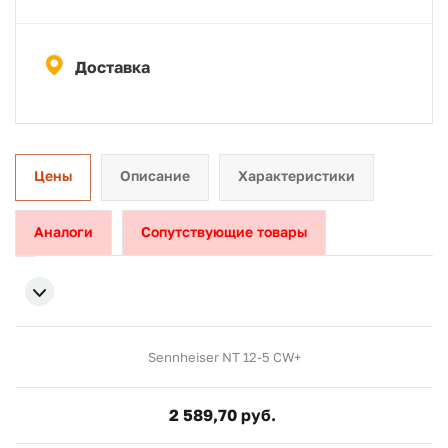
Доставка
Цены
Описание
Характеристики
Аналоги
Сопутствующие товары
Sennheiser NT 12-5 CW+
2 589,70 руб.