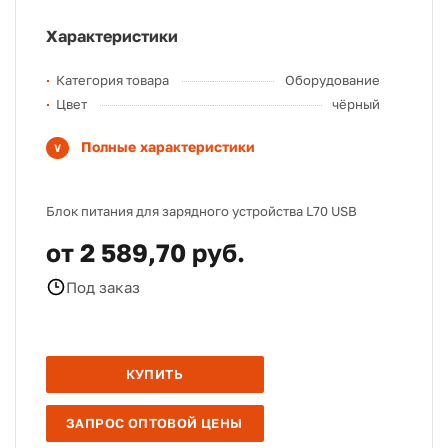
Характеристики
Категория товара
Оборудование
Цвет
чёрный
Полные характеристики
Блок питания для зарядного устройства L70 USB
от 2 589,70 руб.
Под заказ
КУПИТЬ
ЗАПРОС ОПТОВОЙ ЦЕНЫ