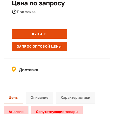
Цена по запросу
Под заказ
КУПИТЬ
ЗАПРОС ОПТОВОЙ ЦЕНЫ
Доставка
Цены
Описание
Характеристики
Аналоги
Сопутствующие товары