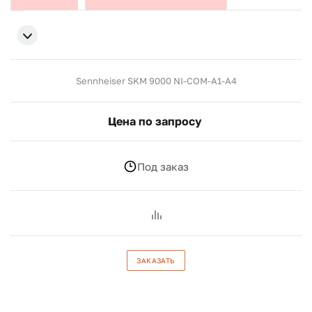
Sennheiser SKM 9000 NI-COM-A1-A4
Цена по запросу
Под заказ
ЗАКАЗАТЬ