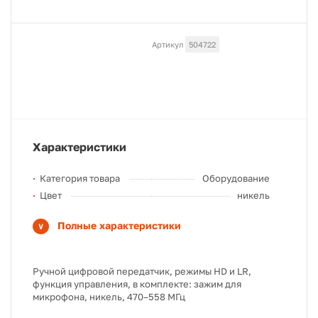
Артикул
504722
Характеристики
Категория товара
Оборудование
Цвет
никель
Полные характеристики
Ручной цифровой передатчик, режимы HD и LR,
функция управления, в комплекте: зажим для
микрофона, никель, 470–558 МГц