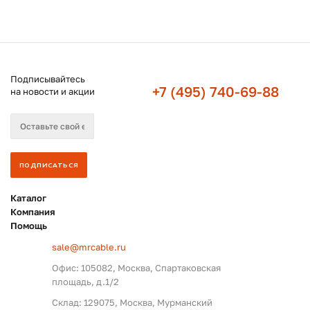
Подписывайтесь
+7 (495) 740-69-88
на новости и акции
Каталог
Компания
Помощь
sale@mrcable.ru
Офис: 105082, Москва, Спартаковская
площадь, д.1/2
Склад: 129075, Москва, Мурманский