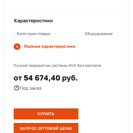
Характеристики
Категория товара
Оборудование
Полные характеристики
Ручной передатчик системы AVX без капсюля.
от 54 674,40 руб.
Под заказ
КУПИТЬ
ЗАПРОС ОПТОВОЙ ЦЕНЫ