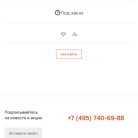
Под заказ
ЗАКАЗАТЬ
Подписывайтесь
+7 (495) 740-69-88
на новости и акции