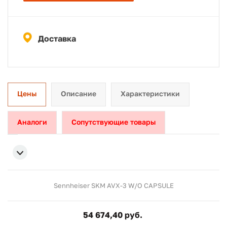
Доставка
Цены
Описание
Характеристики
Аналоги
Сопутствующие товары
Sennheiser SKM AVX-3 W/O CAPSULE
54 674,40 руб.