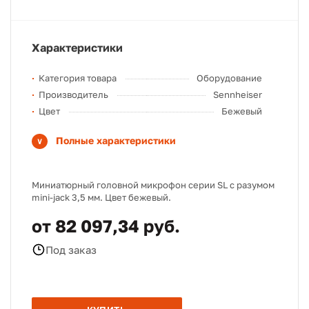
Характеристики
Категория товара
Оборудование
Производитель
Sennheiser
Цвет
Бежевый
Полные характеристики
Миниатюрный головной микрофон серии SL с разумом
mini-jack 3,5 мм. Цвет бежевый.
от 82 097,34 руб.
Под заказ