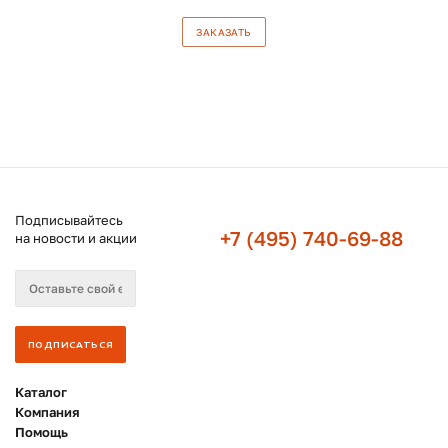
ЗАКАЗАТЬ
Подписывайтесь
+7 (495) 740-69-88
на новости и акции
Каталог
Компания
Помощь