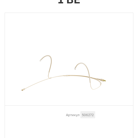
Артикул
506272