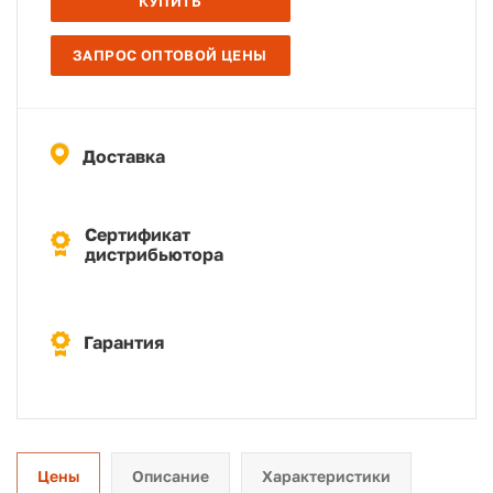
КУПИТЬ
ЗАПРОС ОПТОВОЙ ЦЕНЫ
Доставка
Сертификат
дистрибьютора
Гарантия
Цены
Описание
Характеристики