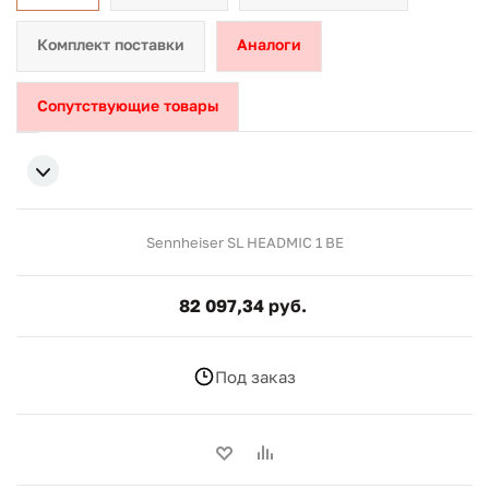
Комплект поставки
Аналоги
Сопутствующие товары
Sennheiser SL HEADMIC 1 BE
82 097,34 руб.
Под заказ