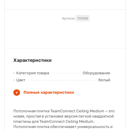
Артикул
700518
Характеристики
Категория товара
Оборудование
Цвет
белый
Полные характеристики
Потолочная плитка TeamConnect Ceiling Medium — это
новая, простая в установке версия легкой квадратной
пластины для TeamConnect Ceiling Medium.
Потолочная плитка обеспечивает универсальность и