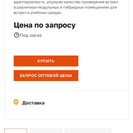
адаптируемость, улучшая качество проведения встреч
в различных модульных и гибридных помещениях для
встреч и учебных средах.
Цена по запросу
Под заказ
КУПИТЬ
ЗАПРОС ОПТОВОЙ ЦЕНЫ
Доставка