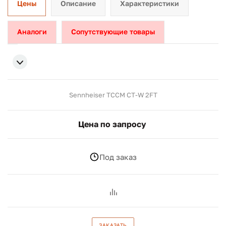
Цены
Описание
Характеристики
Аналоги
Сопутствующие товары
Sennheiser TCCM CT-W 2FT
Цена по запросу
Под заказ
ЗАКАЗАТЬ