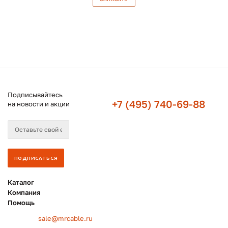
Подписывайтесь
+7 (495) 740-69-88
на новости и акции
Каталог
Компания
Помощь
sale@mrcable.ru