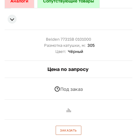
Аналоги
Сопутствующие товары
Belden 7731SB 0101000
Размотка катушки, м:
305
Цвет:
Чёрный
Цена по запросу
Под заказ
ЗАКАЗАТЬ