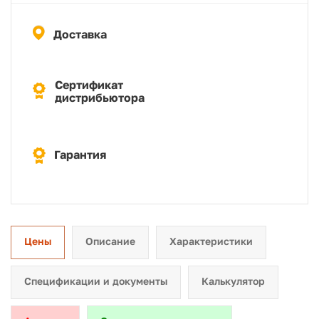
Доставка
Сертификат
дистрибьютора
Гарантия
Цены
Описание
Характеристики
Спецификации и документы
Калькулятор