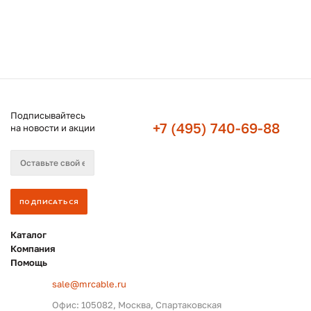
Подписывайтесь
+7 (495) 740-69-88
на новости и акции
Каталог
Компания
Помощь
sale@mrcable.ru
Офис: 105082, Москва, Спартаковская